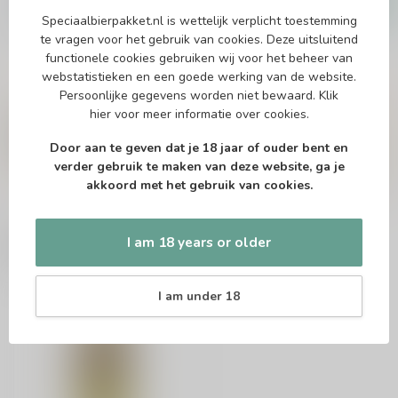
Speciaalbierpakket.nl is wettelijk verplicht toestemming
In stock
te vragen voor het gebruik van cookies. Deze uitsluitend
functionele cookies gebruiken wij voor het beheer van
webstatistieken en een goede werking van de website.
Persoonlijke gegevens worden niet bewaard.
Klik
Vragen over dit product?
hier
voor meer informatie over cookies.
Of heb je hulp nodig bij het bestellen? Twijfel
niet en neem contact met ons op. Dit kan
Door aan te geven dat je 18 jaar of ouder bent en
telefonisch via 071-2400285 of via de e-mail op
verder gebruik te maken van deze website, ga je
info@speciaalbierpakket.nl
. We helpen je graag!
akkoord met het gebruik van cookies.
I am 18 years or older
Recently viewed
I am under 18