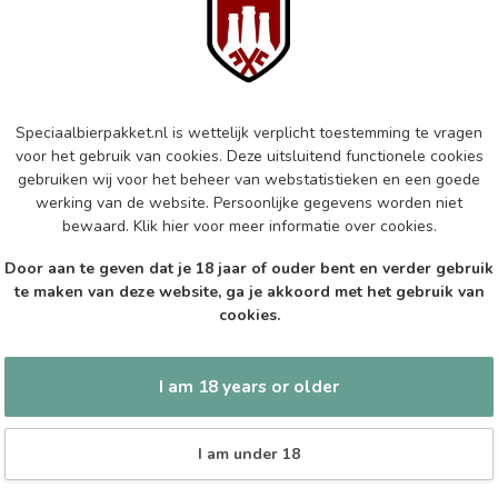
Ba
In s
GIE
Gie
Speciaalbierpakket.nl is wettelijk verplicht toestemming te vragen
voor het gebruik van cookies. Deze uitsluitend functionele cookies
In s
gebruiken wij voor het beheer van webstatistieken en een goede
werking van de website. Persoonlijke gegevens worden niet
Add your review
SC
bewaard.
Klik hier
voor meer informatie over cookies.
Sch
Door aan te geven dat je 18 jaar of ouder bent en verder gebruik
In s
te maken van deze website, ga je akkoord met het gebruik van
cookies.
I am 18 years or older
I am under 18