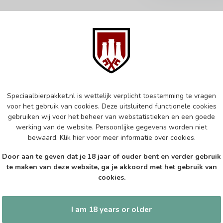
Subscribe 
 jouw aankoop, bezoek dan onze
Zo blijf je alt
edrijfsgegevens, antwoorden op
Speciaalbierpakket.nl is wettelijk verplicht toestemming te vragen
wil je toch ni
eren om contact met ons op te nemen.
voor het gebruik van cookies. Deze uitsluitend functionele cookies
dus geen zorge
gebruiken wij voor het beheer van webstatistieken en een goede
l
werking van de website. Persoonlijke gegevens worden niet
bewaard.
Klik hier
voor meer informatie over cookies.
Door aan te geven dat je 18 jaar of ouder bent en verder gebruik
te maken van deze website, ga je akkoord met het gebruik van
cookies.
hours
Information
I am 18 years or older
Gesloten
Klantenservice