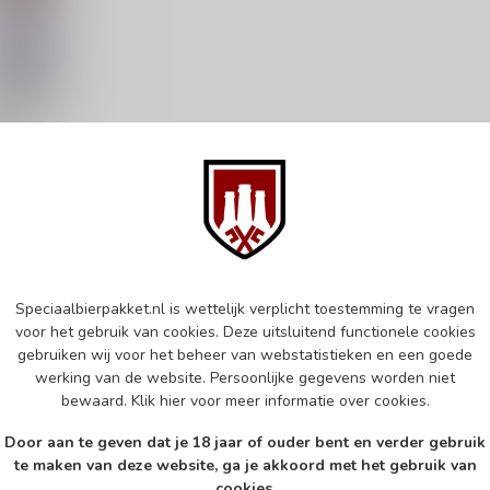
AUEREI 
G
er Pils
Speciaalbierpakket.nl is wettelijk verplicht toestemming te vragen
e
voor het gebruik van cookies. Deze uitsluitend functionele cookies
gebruiken wij voor het beheer van webstatistieken en een goede
werking van de website. Persoonlijke gegevens worden niet
bewaard.
Klik hier
voor meer informatie over cookies.
Door aan te geven dat je 18 jaar of ouder bent en verder gebruik
te maken van deze website, ga je akkoord met het gebruik van
cookies.