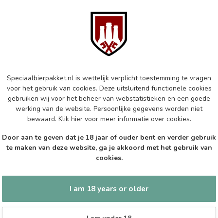
Do
15
In s
NØ
Nø
Speciaalbierpakket.nl is wettelijk verplicht toestemming te vragen
In s
ds
voor het gebruik van cookies. Deze uitsluitend functionele cookies
gebruiken wij voor het beheer van webstatistieken en een goede
werking van de website. Persoonlijke gegevens worden niet
bewaard.
Klik hier
voor meer informatie over cookies.
Door aan te geven dat je 18 jaar of ouder bent en verder gebruik
Add your review
te maken van deze website, ga je akkoord met het gebruik van
cookies.
I am 18 years or older