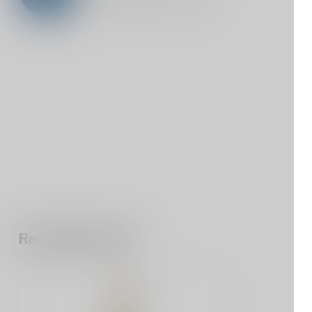
Recently viewed