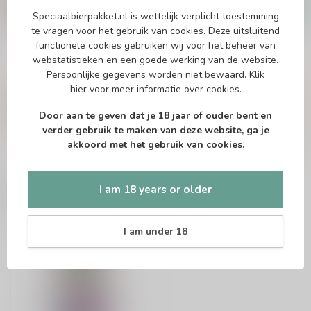
€27,79
Speciaalbierpakket.nl is wettelijk verplicht toestemming
In stock
te vragen voor het gebruik van cookies. Deze uitsluitend
functionele cookies gebruiken wij voor het beheer van
webstatistieken en een goede werking van de website.
Persoonlijke gegevens worden niet bewaard.
Klik
Vragen over dit product?
hier
voor meer informatie over cookies.
Of heb je hulp nodig bij het bestellen? Twijfel
niet en neem contact met ons op. Dit kan
Door aan te geven dat je 18 jaar of ouder bent en
telefonisch via 071-2400285 of via de e-mail op
verder gebruik te maken van deze website, ga je
info@speciaalbierpakket.nl
. We helpen je graag!
akkoord met het gebruik van cookies.
I am 18 years or older
Recently viewed
I am under 18