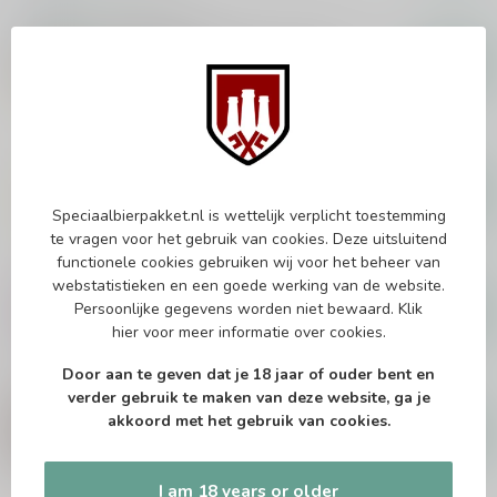
BROUWERIJ 'T IJ
Brouwerij 't IJ x Eeuwige Jeugd -
Paradijsvogel
€3,70
In stock
HUYGHE
Mongozo Banana
€2,85
Speciaalbierpakket.nl is wettelijk verplicht toestemming
In stock
te vragen voor het gebruik van cookies. Deze uitsluitend
functionele cookies gebruiken wij voor het beheer van
webstatistieken en een goede werking van de website.
KOMPAAN
Kompaan Kinky Cactus
Persoonlijke gegevens worden niet bewaard.
Klik
€2,65
hier
voor meer informatie over cookies.
In stock
Door aan te geven dat je 18 jaar of ouder bent en
verder gebruik te maken van deze website, ga je
KOMPAAN
akkoord met het gebruik van cookies.
Kompaan Foreign Legion 2025
€36,95
€27,79
In stock
I am 18 years or older