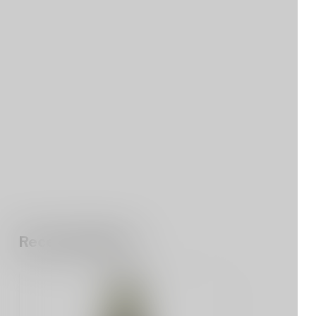
Recent bekeken