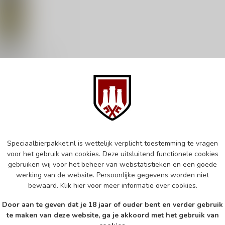
 Black Block
n 2025
 Imperial Stout
d
Speciaalbierpakket.nl is wettelijk verplicht toestemming te vragen
k
voor het gebruik van cookies. Deze uitsluitend functionele cookies
gebruiken wij voor het beheer van webstatistieken en een goede
werking van de website. Persoonlijke gegevens worden niet
bewaard.
Klik hier
voor meer informatie over cookies.
Door aan te geven dat je 18 jaar of ouder bent en verder gebruik
te maken van deze website, ga je akkoord met het gebruik van