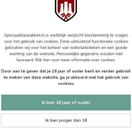
Die
Op 
BEN
Ben
Speciaalbierpakket.nl is wettelijk verplicht toestemming te vragen
Je beoordeling toevoegen
voor het gebruik van cookies. Deze uitsluitend functionele cookies
Op 
gebruiken wij voor het beheer van webstatistieken en een goede
werking van de website. Persoonlijke gegevens worden niet
BR
bewaard.
Klik hier
voor meer informatie over cookies.
Br
Door aan te geven dat je 18 jaar of ouder bent en verder gebruik
Op 
te maken van deze website, ga je akkoord met het gebruik van
cookies.
Ik ben 18 jaar of ouder
Ik ben jonger dan 18