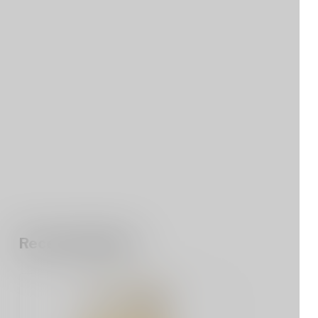
Recent bekeken