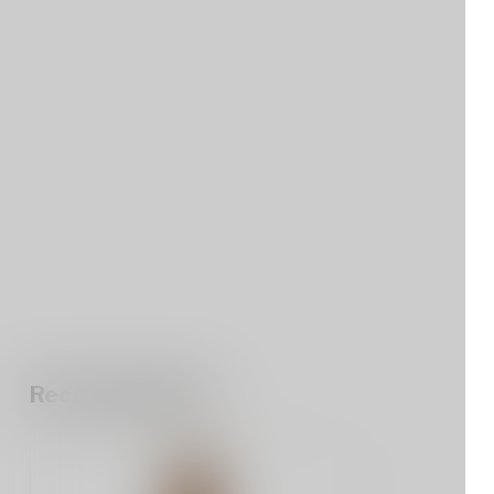
Recent bekeken