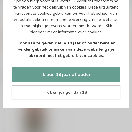
Speciaalbierpakket.nl is wettelijk verplicht toestemming
Op voorraad
te vragen voor het gebruik van cookies. Deze uitsluitend
functionele cookies gebruiken wij voor het beheer van
webstatistieken en een goede werking van de website.
Persoonlijke gegevens worden niet bewaard.
Klik
Vragen over dit product?
hier
voor meer informatie over cookies.
Of heb je hulp nodig bij het bestellen? Twijfel
niet en neem contact met ons op. Dit kan
Door aan te geven dat je 18 jaar of ouder bent en
telefonisch via 071-2400285 of via de e-mail op
verder gebruik te maken van deze website, ga je
info@speciaalbierpakket.nl
. We helpen je graag!
akkoord met het gebruik van cookies.
Ik ben 18 jaar of ouder
Recent bekeken
Ik ben jonger dan 18