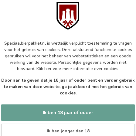
Die
Op 
BEN
Ben
Speciaalbierpakket.nl is wettelijk verplicht toestemming te vragen
Op 
voor het gebruik van cookies. Deze uitsluitend functionele cookies
Je beoordeling toevoegen
gebruiken wij voor het beheer van webstatistieken en een goede
BR
werking van de website. Persoonlijke gegevens worden niet
PI
bewaard.
Klik hier
voor meer informatie over cookies.
Op 
Door aan te geven dat je 18 jaar of ouder bent en verder gebruik
te maken van deze website, ga je akkoord met het gebruik van
 als de Hacker Pschorr.
cookies.
Ik ben 18 jaar of ouder
Ik ben jonger dan 18