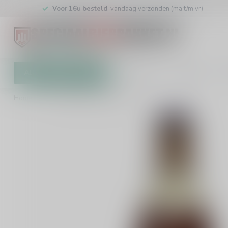
Voor 16u besteld
, vandaag verzonden (ma t/m vr)
Alle categorieën
Cadeaubon
Brouwers
W
Home
/
Weihenstephaner Kellerbier