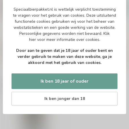
Kompaan Foreign Legion 2025
€36,95
Speciaalbierpakket.nl is wettelijk verplicht toestemming
€27,79
Op voorraad
te vragen voor het gebruik van cookies. Deze uitsluitend
functionele cookies gebruiken wij voor het beheer van
webstatistieken en een goede werking van de website.
Persoonlijke gegevens worden niet bewaard.
Klik
Vragen over dit product?
hier
voor meer informatie over cookies.
Of heb je hulp nodig bij het bestellen? Twijfel
niet en neem contact met ons op. Dit kan
Door aan te geven dat je 18 jaar of ouder bent en
telefonisch via 071-2400285 of via de e-mail op
verder gebruik te maken van deze website, ga je
info@speciaalbierpakket.nl
. We helpen je graag!
akkoord met het gebruik van cookies.
Ik ben 18 jaar of ouder
Recent bekeken
Ik ben jonger dan 18