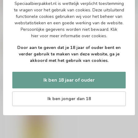
€27,79
Speciaalbierpakket.nl is wettelijk verplicht toestemming
Op voorraad
te vragen voor het gebruik van cookies. Deze uitsluitend
functionele cookies gebruiken wij voor het beheer van
webstatistieken en een goede werking van de website.
Persoonlijke gegevens worden niet bewaard.
Klik
Vragen over dit product?
hier
voor meer informatie over cookies.
Of heb je hulp nodig bij het bestellen? Twijfel
niet en neem contact met ons op. Dit kan
Door aan te geven dat je 18 jaar of ouder bent en
telefonisch via 071-2400285 of via de e-mail op
verder gebruik te maken van deze website, ga je
info@speciaalbierpakket.nl
. We helpen je graag!
akkoord met het gebruik van cookies.
Ik ben 18 jaar of ouder
Recent bekeken
Ik ben jonger dan 18